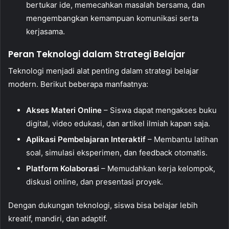
bertukar ide, memecahkan masalah bersama, dan
mengembangkan kemampuan komunikasi serta
kerjasama.
Peran Teknologi dalam Strategi Belajar
Teknologi menjadi alat penting dalam strategi belajar
modern. Berikut beberapa manfaatnya:
Akses Materi Online
– Siswa dapat mengakses buku
digital, video edukasi, dan artikel ilmiah kapan saja.
Aplikasi Pembelajaran Interaktif
– Membantu latihan
soal, simulasi eksperimen, dan feedback otomatis.
Platform Kolaborasi
– Memudahkan kerja kelompok,
diskusi online, dan presentasi proyek.
Dengan dukungan teknologi, siswa bisa belajar lebih
kreatif, mandiri, dan adaptif.