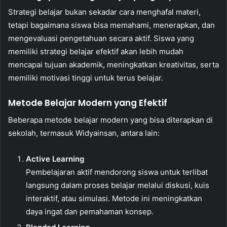
Strategi belajar bukan sekadar cara menghafal materi,
tetapi bagaimana siswa bisa memahami, menerapkan, dan
mengevaluasi pengetahuan secara aktif. Siswa yang
memiliki strategi belajar efektif akan lebih mudah
mencapai tujuan akademik, meningkatkan kreativitas, serta
memiliki motivasi tinggi untuk terus belajar.
Metode Belajar Modern yang Efektif
Beberapa metode belajar modern yang bisa diterapkan di
sekolah, termasuk Widyainsan, antara lain:
Active Learning
Pembelajaran aktif mendorong siswa untuk terlibat
langsung dalam proses belajar melalui diskusi, kuis
interaktif, atau simulasi. Metode ini meningkatkan
daya ingat dan pemahaman konsep.