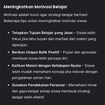
Meningkatkan Motivasi Belajar
Motivasi adalah kunci agar strategi belajar berhasil.
Beberapa tips untuk meningkatkan motivasi siswa:
Tetapkan Tujuan Belajar yang Jelas
– Siswa lebih
fokus jika tahu tujuan dan manfaat dari materi yang
dipelajari.
Berikan Umpan Balik Positif
– Pujian dan apresiasi
membuat siswa lebih percaya diri.
Kaitkan Materi dengan Kehidupan Nyata
– Siswa
lebih mudah memahami konsep jika relevan dengan
pengalaman sehari-hari.
Gunakan Pendekatan Personal
– Memahami minat
dan gaya belajar setiap siswa membuat strategi
belajar lebih efektif.