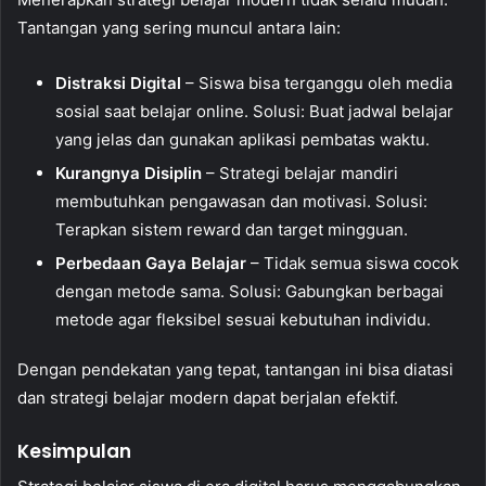
Tantangan yang sering muncul antara lain:
Distraksi Digital
– Siswa bisa terganggu oleh media
sosial saat belajar online. Solusi: Buat jadwal belajar
yang jelas dan gunakan aplikasi pembatas waktu.
Kurangnya Disiplin
– Strategi belajar mandiri
membutuhkan pengawasan dan motivasi. Solusi:
Terapkan sistem reward dan target mingguan.
Perbedaan Gaya Belajar
– Tidak semua siswa cocok
dengan metode sama. Solusi: Gabungkan berbagai
metode agar fleksibel sesuai kebutuhan individu.
Dengan pendekatan yang tepat, tantangan ini bisa diatasi
dan strategi belajar modern dapat berjalan efektif.
Kesimpulan