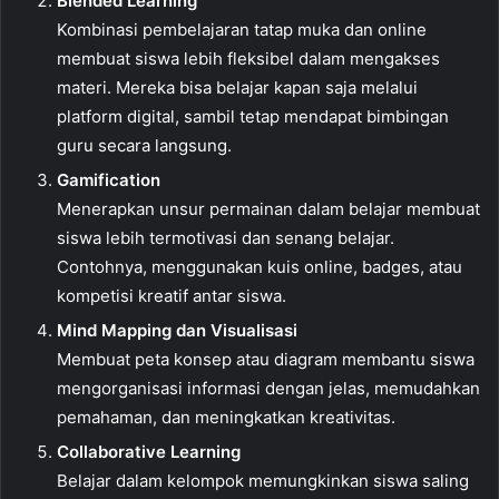
Blended Learning
Kombinasi pembelajaran tatap muka dan online
membuat siswa lebih fleksibel dalam mengakses
materi. Mereka bisa belajar kapan saja melalui
platform digital, sambil tetap mendapat bimbingan
guru secara langsung.
Gamification
Menerapkan unsur permainan dalam belajar membuat
siswa lebih termotivasi dan senang belajar.
Contohnya, menggunakan kuis online, badges, atau
kompetisi kreatif antar siswa.
Mind Mapping dan Visualisasi
Membuat peta konsep atau diagram membantu siswa
mengorganisasi informasi dengan jelas, memudahkan
pemahaman, dan meningkatkan kreativitas.
Collaborative Learning
Belajar dalam kelompok memungkinkan siswa saling