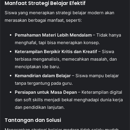
Manfaat Strategi Belajar Efektif
Siswa yang menerapkan strategi belajar modern akan
merasakan berbagai manfaat, seperti:
Pemahaman Materi Lebih Mendalam
– Tidak hanya
menghafal, tapi bisa menerapkan konsep.
Keterampilan Berpikir Kritis dan Kreatif
– Siswa
terbiasa menganalisis, memecahkan masalah, dan
menciptakan ide baru.
Kemandirian dalam Belajar
– Siswa mampu belajar
tanpa tergantung pada guru.
Persiapan untuk Masa Depan
– Keterampilan digital
dan soft skills menjadi bekal menghadapi dunia kerja
dan pendidikan lanjutan.
Tantangan dan Solusi
Menerapkan strategi belajar modern tidak selalu mudah.