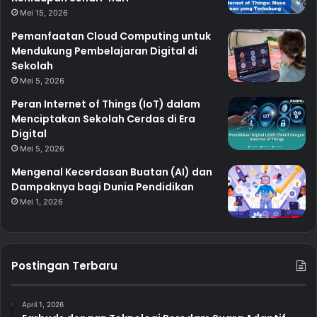
Mei 15, 2026
Pemanfaatan Cloud Computing untuk
Mendukung Pembelajaran Digital di
Sekolah
Mei 5, 2026
Peran Internet of Things (IoT) dalam
Menciptakan Sekolah Cerdas di Era
Digital
Mei 5, 2026
Mengenal Kecerdasan Buatan (AI) dan
Dampaknya bagi Dunia Pendidikan
Mei 1, 2026
Postingan Terbaru
April 1, 2026