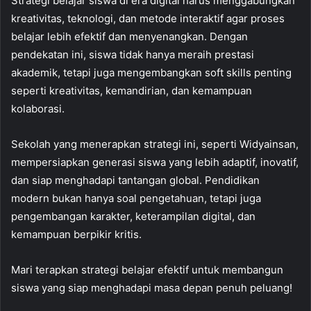
Strategi belajar siswa di era digital harus menggabungkan
kreativitas, teknologi, dan metode interaktif agar proses
belajar lebih efektif dan menyenangkan. Dengan
pendekatan ini, siswa tidak hanya meraih prestasi
akademik, tetapi juga mengembangkan soft skills penting
seperti kreativitas, kemandirian, dan kemampuan
kolaborasi.
Sekolah yang menerapkan strategi ini, seperti Widyainsan,
mempersiapkan generasi siswa yang lebih adaptif, inovatif,
dan siap menghadapi tantangan global. Pendidikan
modern bukan hanya soal pengetahuan, tetapi juga
pengembangan karakter, keterampilan digital, dan
kemampuan berpikir kritis.
Mari terapkan strategi belajar efektif untuk membangun
siswa yang siap menghadapi masa depan penuh peluang!