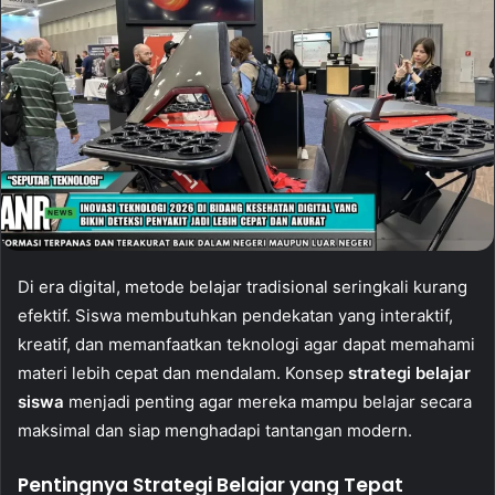
Di era digital, metode belajar tradisional seringkali kurang
efektif. Siswa membutuhkan pendekatan yang interaktif,
kreatif, dan memanfaatkan teknologi agar dapat memahami
materi lebih cepat dan mendalam. Konsep
strategi belajar
siswa
menjadi penting agar mereka mampu belajar secara
maksimal dan siap menghadapi tantangan modern.
Pentingnya Strategi Belajar yang Tepat