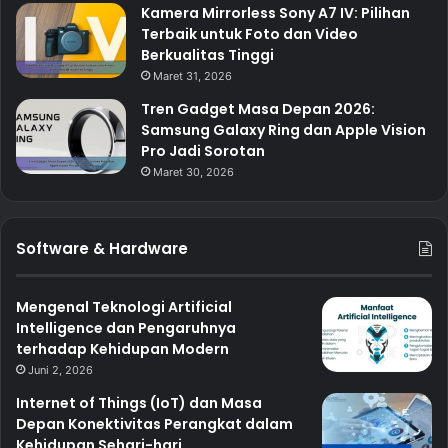
Kamera Mirrorless Sony A7 IV: Pilihan
Terbaik untuk Foto dan Video
Berkualitas Tinggi
Maret 31, 2026
Tren Gadget Masa Depan 2026:
Samsung Galaxy Ring dan Apple Vision
Pro Jadi Sorotan
Maret 30, 2026
Software & Hardware
Mengenal Teknologi Artificial
Intelligence dan Pengaruhnya
terhadap Kehidupan Modern
Juni 2, 2026
Internet of Things (IoT) dan Masa
Depan Konektivitas Perangkat dalam
Kehidupan Sehari-hari