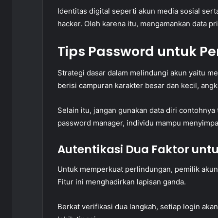
Identitas digital seperti akun media sosial se
hacker. Oleh karena itu, mengamankan data pr
Tips Password untuk Pe
Strategi dasar dalam melindungi akun yaitu m
berisi campuran karakter besar dan kecil, angk
Selain itu, jangan gunakan data diri contohny
password manager, individu mampu menyimpan d
Autentikasi Dua Faktor u
Untuk memperkuat perlindungan, pemilik akun 
Fitur ini menghadirkan lapisan ganda.
Berkat verifikasi dua langkah, setiap login 