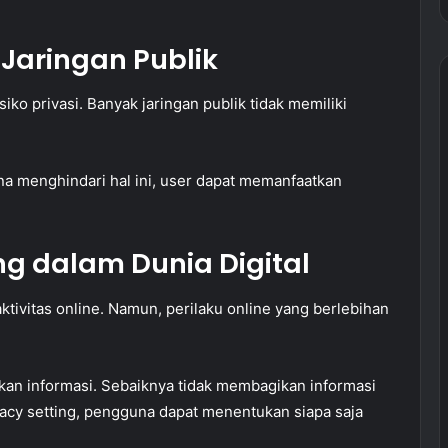
 Jaringan Publik
ko privasi. Banyak jaringan publik tidak memiliki
una menghindari hal ini, user dapat memanfaatkan
g dalam Dunia Digital
ktivitas online. Namun, perilaku online yang berlebihan
ikan informasi. Sebaiknya tidak membagikan informasi
acy setting, pengguna dapat menentukan siapa saja