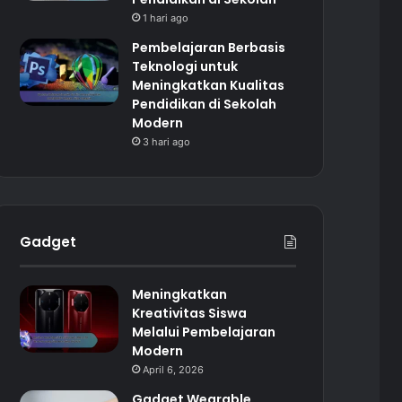
1 hari ago
Pembelajaran Berbasis
Teknologi untuk
Meningkatkan Kualitas
Pendidikan di Sekolah
Modern
3 hari ago
Gadget
Meningkatkan
Kreativitas Siswa
Melalui Pembelajaran
Modern
April 6, 2026
Gadget Wearable