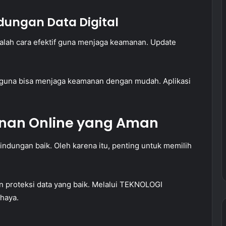
dungan Data Digital
dalah cara efektif guna menjaga keamanan. Update
guna bisa menjaga keamanan dengan mudah. Aplikasi
nan Online yang Aman
indungan baik. Oleh karena itu, penting untuk memilih
an proteksi data yang baik. Melalui TEKNOLOGI
ahaya.