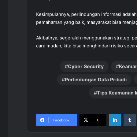
Kesimpulannya, perlindungan informasi adala
pemahaman yang baik, masyarakat bisa menjaga
Akibatnya, segeralah menggunakan strategi per
cara mudah, kita bisa menghindari risiko secar
Cyber Security
Keaman
Perlindungan Data Pribadi
Tips Keamanan I
LinkedIn
Facebook
X