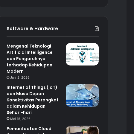
Software & Hardware
Mengenal Teknologi
Artificial Intelligence
dan Pengaruhnya
terhadap Kehidupan
Modern
Juni 2, 2026
Internet of Things (IoT)
dan Masa Depan
Konektivitas Perangkat
dalam Kehidupan
Sehari-hari
Mei 15, 2026
Pemanfaatan Cloud