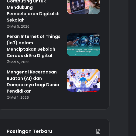
Computing untuk
Mendukung
Pembelajaran Digital di
Sekolah
Mei 5, 2026
Peran Internet of Things
(IoT) dalam
Menciptakan Sekolah
Cerdas di Era Digital
Mei 5, 2026
Mengenal Kecerdasan
Buatan (AI) dan
Dampaknya bagi Dunia
Pendidikan
Mei 1, 2026
Postingan Terbaru