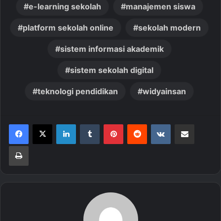
e-learning sekolah
manajemen siswa
platform sekolah online
sekolah modern
sistem informasi akademik
sistem sekolah digital
teknologi pendidikan
widyainsan
LinkedIn
Tumblr
Pinterest
Reddit
VKontakte
Share via Email
Print