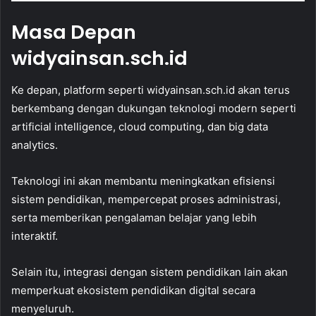
Masa Depan
widyainsan.sch.id
Ke depan, platform seperti widyainsan.sch.id akan terus
berkembang dengan dukungan teknologi modern seperti
artificial intelligence, cloud computing, dan big data
analytics.
Teknologi ini akan membantu meningkatkan efisiensi
sistem pendidikan, mempercepat proses administrasi,
serta memberikan pengalaman belajar yang lebih
interaktif.
Selain itu, integrasi dengan sistem pendidikan lain akan
memperkuat ekosistem pendidikan digital secara
menyeluruh.