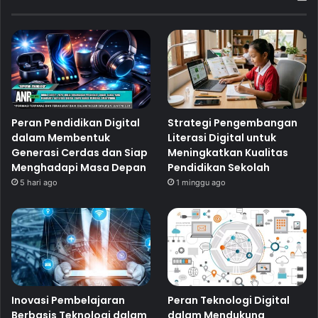
Peran Pendidikan Digital
Strategi Pengembangan
dalam Membentuk
Literasi Digital untuk
Generasi Cerdas dan Siap
Meningkatkan Kualitas
Menghadapi Masa Depan
Pendidikan Sekolah
5 hari ago
1 minggu ago
Inovasi Pembelajaran
Peran Teknologi Digital
Berbasis Teknologi dalam
dalam Mendukung