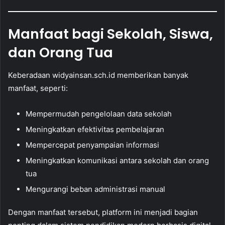
Manfaat bagi Sekolah, Siswa,
dan Orang Tua
Keberadaan widyainsan.sch.id memberikan banyak
manfaat, seperti:
Mempermudah pengelolaan data sekolah
Meningkatkan efektivitas pembelajaran
Mempercepat penyampaian informasi
Meningkatkan komunikasi antara sekolah dan orang
tua
Mengurangi beban administrasi manual
Dengan manfaat tersebut, platform ini menjadi bagian