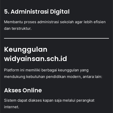
5. Administrasi Digital
Membantu proses administrasi sekolah agar lebih efisien
dan terstruktur.
Keunggulan
widyainsan.sch.id
Platform ini memiliki berbagai keunggulan yang
mendukung kebutuhan pendidikan modern, antara lain:
Akses Online
Sistem dapat diakses kapan saja melalui perangkat
internet.