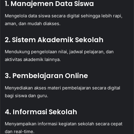
1. Manajemen Data Siswa
Mengelola data siswa secara digital sehingga lebih rapi,
aman, dan mudah diakses.
2. Sistem Akademik Sekolah
Mendukung pengelolaan nilai, jadwal pelajaran, dan
aktivitas akademik lainnya.
3. Pembelajaran Online
Menyediakan akses materi pembelajaran secara digital
bagi siswa dan guru.
4. Informasi Sekolah
Menyampaikan informasi kegiatan sekolah secara cepat
dan real-time.