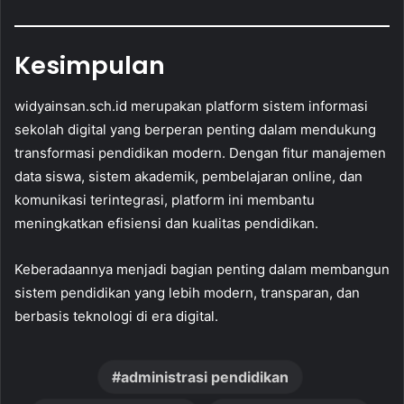
Kesimpulan
widyainsan.sch.id merupakan platform sistem informasi
sekolah digital yang berperan penting dalam mendukung
transformasi pendidikan modern. Dengan fitur manajemen
data siswa, sistem akademik, pembelajaran online, dan
komunikasi terintegrasi, platform ini membantu
meningkatkan efisiensi dan kualitas pendidikan.
Keberadaannya menjadi bagian penting dalam membangun
sistem pendidikan yang lebih modern, transparan, dan
berbasis teknologi di era digital.
administrasi pendidikan