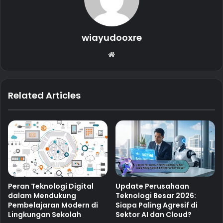
wiayudooxre
Website
Related Articles
Peran Teknologi Digital
Update Perusahaan
dalam Mendukung
Teknologi Besar 2026:
Pembelajaran Modern di
Siapa Paling Agresif di
Lingkungan Sekolah
Sektor AI dan Cloud?