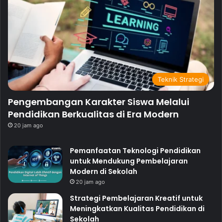
Teknik Strategi
Pengembangan Karakter Siswa Melalui
Pendidikan Berkualitas di Era Modern
20 jam ago
Pemanfaatan Teknologi Pendidikan
untuk Mendukung Pembelajaran
Modern di Sekolah
20 jam ago
Strategi Pembelajaran Kreatif untuk
Meningkatkan Kualitas Pendidikan di
Sekolah