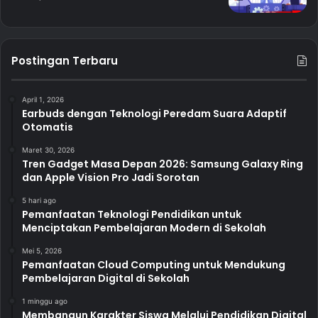
Postingan Terbaru
April 1, 2026
Earbuds dengan Teknologi Peredam Suara Adaptif
Otomatis
Maret 30, 2026
Tren Gadget Masa Depan 2026: Samsung Galaxy Ring
dan Apple Vision Pro Jadi Sorotan
5 hari ago
Pemanfaatan Teknologi Pendidikan untuk
Menciptakan Pembelajaran Modern di Sekolah
Mei 5, 2026
Pemanfaatan Cloud Computing untuk Mendukung
Pembelajaran Digital di Sekolah
1 minggu ago
Membangun Karakter Siswa Melalui Pendidikan Digital