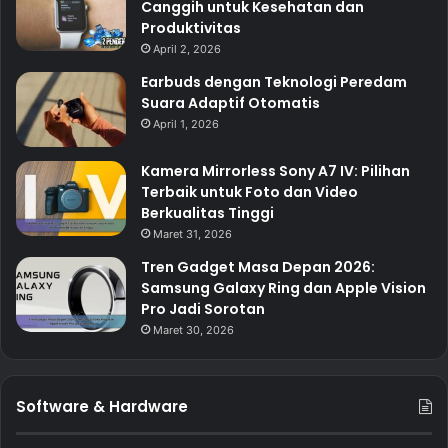
Canggih untuk Kesehatan dan
Produktivitas
April 2, 2026
Earbuds dengan Teknologi Peredam
Suara Adaptif Otomatis
April 1, 2026
Kamera Mirrorless Sony A7 IV: Pilihan
Terbaik untuk Foto dan Video
Berkualitas Tinggi
Maret 31, 2026
Tren Gadget Masa Depan 2026:
Samsung Galaxy Ring dan Apple Vision
Pro Jadi Sorotan
Maret 30, 2026
Software & Hardware