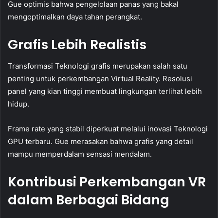
Gue optimis bahwa pengelolaan panas yang bakal
mengoptimalkan daya tahan perangkat.
Grafis Lebih Realistis
Transformasi Teknologi grafis merupakan salah satu
penting untuk perkembangan Virtual Reality. Resolusi
panel yang kian tinggi membuat lingkungan terlihat lebih
hidup.
Frame rate yang stabil diperkuat melalui inovasi Teknologi
GPU terbaru. Gue merasakan bahwa grafis yang detail
mampu memperdalam sensasi mendalam.
Kontribusi Perkembangan VR
dalam Berbagai Bidang