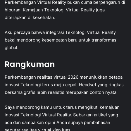
Perkembangan Virtual Reality bukan cuma berpengaruh di
hiburan. Kemajuan Teknologi Virtual Reality juga
diterapkan di kesehatan.
Aku percaya bahwa integrasi Teknologi Virtual Reality
bakal mendorong kesempatan baru untuk transformasi
global.
Rangkuman
Perkembangan realitas virtual 2026 menunjukkan betapa
inovasi Teknologi terus maju cepat. Headset yang ringkas
bersama grafis lebih realistis merupakan contoh nyata.
Saya mendorong kamu untuk terus mengikuti kemajuan
inovasi Teknologi Virtual Reality. Sebarkan artikel yang
ada dan sampaikan opini Anda supaya pembahasan
seputar realitas virtual kian luas.