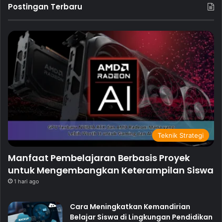
Postingan Terbaru
Teknik Strategi
Manfaat Pembelajaran Berbasis Proyek
untuk Mengembangkan Keterampilan Siswa
1 hari ago
Cara Meningkatkan Kemandirian
Belajar Siswa di Lingkungan Pendidikan