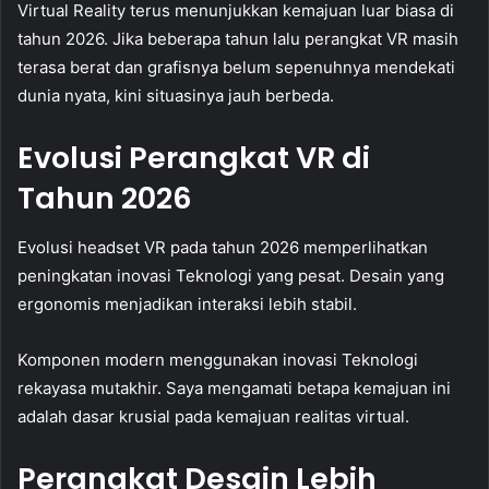
Virtual Reality terus menunjukkan kemajuan luar biasa di
tahun 2026. Jika beberapa tahun lalu perangkat VR masih
terasa berat dan grafisnya belum sepenuhnya mendekati
dunia nyata, kini situasinya jauh berbeda.
Evolusi Perangkat VR di
Tahun 2026
Evolusi headset VR pada tahun 2026 memperlihatkan
peningkatan inovasi Teknologi yang pesat. Desain yang
ergonomis menjadikan interaksi lebih stabil.
Komponen modern menggunakan inovasi Teknologi
rekayasa mutakhir. Saya mengamati betapa kemajuan ini
adalah dasar krusial pada kemajuan realitas virtual.
Perangkat Desain Lebih