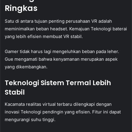
Ringkas
Satu di antara tujuan penting perusahaan VR adalah
meminimalkan beban headset. Kemajuan Teknologi baterai
yang lebih efisien membuat VR stabil.
Gamer tidak harus lagi mengeluhkan beban pada leher.
Gue mengamati bahwa kenyamanan merupakan aspek
yang dikembangkan.
Teknologi Sistem Termal Lebih
Stabil
Kacamata realitas virtual terbaru dilengkapi dengan
inovasi Teknologi pendingin yang efisien. Fitur ini dapat
mengurangi suhu tinggi.