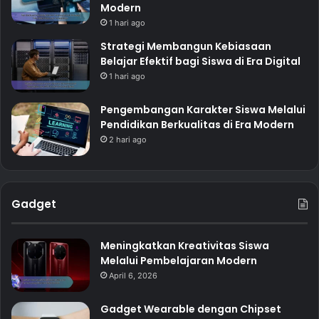
Modern
1 hari ago
Strategi Membangun Kebiasaan
Belajar Efektif bagi Siswa di Era Digital
1 hari ago
Pengembangan Karakter Siswa Melalui
Pendidikan Berkualitas di Era Modern
2 hari ago
Gadget
Meningkatkan Kreativitas Siswa
Melalui Pembelajaran Modern
April 6, 2026
Gadget Wearable dengan Chipset