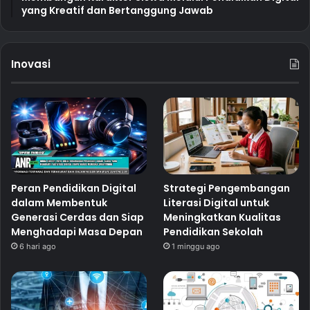
yang Kreatif dan Bertanggung Jawab
Inovasi
Peran Pendidikan Digital
Strategi Pengembangan
dalam Membentuk
Literasi Digital untuk
Generasi Cerdas dan Siap
Meningkatkan Kualitas
Menghadapi Masa Depan
Pendidikan Sekolah
6 hari ago
1 minggu ago