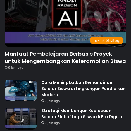
Teknik Strategi
Manfaat Pembelajaran Berbasis Proyek
untuk Mengembangkan Keterampilan Siswa
9 jam ago
Cara Meningkatkan Kemandirian
Belajar Siswa di Lingkungan Pendidikan
Modern
9 jam ago
Strategi Membangun Kebiasaan
Belajar Efektif bagi Siswa di Era Digital
9 jam ago