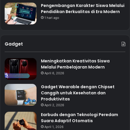
Pengembangan Karakter Siswa Melalui
Pendidikan Berkualitas di Era Modern
1 hari ago
Gadget
Meningkatkan Kreativitas Siswa
Melalui Pembelajaran Modern
April 6, 2026
Gadget Wearable dengan Chipset
Canggih untuk Kesehatan dan
Produktivitas
April 2, 2026
Earbuds dengan Teknologi Peredam
Suara Adaptif Otomatis
April 1, 2026