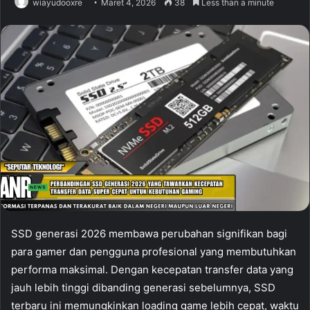
wiayudooxre
Maret 4, 2026
38
Less than a minute
SSD generasi 2026 membawa perubahan signifikan bagi
para gamer dan pengguna profesional yang membutuhkan
performa maksimal. Dengan kecepatan transfer data yang
jauh lebih tinggi dibanding generasi sebelumnya, SSD
terbaru ini memungkinkan loading game lebih cepat, waktu