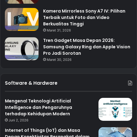
Kamera Mirrorless Sony A7 IV: Pilihan
Terbaik untuk Foto dan Video
Berkualitas Tinggi
Maret 31, 2026
Tren Gadget Masa Depan 2026:
Samsung Galaxy Ring dan Apple Vision
Pro Jadi Sorotan
Maret 30, 2026
Software & Hardware
Mengenal Teknologi Artificial
Intelligence dan Pengaruhnya
terhadap Kehidupan Modern
Juni 2, 2026
Internet of Things (IoT) dan Masa
Depan Konektivitas Perangkat dalam