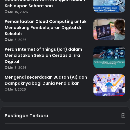
Kehidupan Sehari-hari
Mei 15, 2026
Pemanfaatan Cloud Computing untuk
Mendukung Pembelajaran Digital di
Sekolah
Mei 5, 2026
Peran Internet of Things (IoT) dalam
Menciptakan Sekolah Cerdas di Era
Digital
Mei 5, 2026
Mengenal Kecerdasan Buatan (AI) dan
Dampaknya bagi Dunia Pendidikan
Mei 1, 2026
Postingan Terbaru