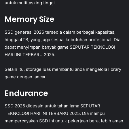
untuk multitasking tinggi.
Memory Size
SSD generasi 2026 tersedia dalam berbagai kapasitas,
hingga 4TB, yang juga sesuai kebutuhan profesional. Dia
dapat menyimpan banyak game SEPUTAR TEKNOLOGI
HARI INI TERBARU 2025.
Selain itu, storage luas membantu anda mengelola library
game dengan lancar.
Endurance
SSD 2026 didesain untuk tahan lama SEPUTAR
TEKNOLOGI HARI INI TERBARU 2025. Dia mampu
mempercayakan SSD ini untuk pekerjaan berat lebih aman.