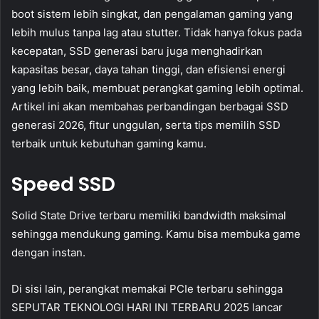
boot sistem lebih singkat, dan pengalaman gaming yang
lebih mulus tanpa lag atau stutter. Tidak hanya fokus pada
kecepatan, SSD generasi baru juga menghadirkan
kapasitas besar, daya tahan tinggi, dan efisiensi energi
yang lebih baik, membuat perangkat gaming lebih optimal.
Artikel ini akan membahas perbandingan berbagai SSD
generasi 2026, fitur unggulan, serta tips memilih SSD
terbaik untuk kebutuhan gaming kamu.
Speed SSD
Solid State Drive terbaru memiliki bandwidth maksimal
sehingga mendukung gaming. Kamu bisa membuka game
dengan instan.
Di sisi lain, perangkat memakai PCIe terbaru sehingga
SEPUTAR TEKNOLOGI HARI INI TERBARU 2025 lancar