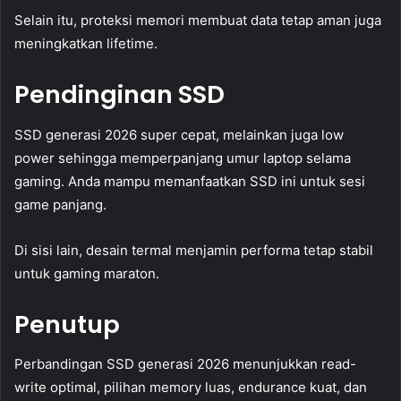
Selain itu, proteksi memori membuat data tetap aman juga
meningkatkan lifetime.
Pendinginan SSD
SSD generasi 2026 super cepat, melainkan juga low
power sehingga memperpanjang umur laptop selama
gaming. Anda mampu memanfaatkan SSD ini untuk sesi
game panjang.
Di sisi lain, desain termal menjamin performa tetap stabil
untuk gaming maraton.
Penutup
Perbandingan SSD generasi 2026 menunjukkan read-
write optimal, pilihan memory luas, endurance kuat, dan