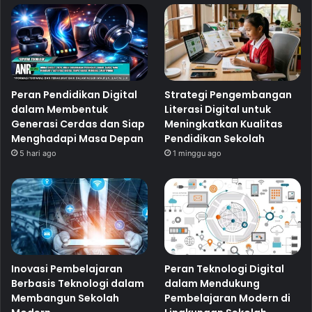
Peran Pendidikan Digital
Strategi Pengembangan
dalam Membentuk
Literasi Digital untuk
Generasi Cerdas dan Siap
Meningkatkan Kualitas
Menghadapi Masa Depan
Pendidikan Sekolah
5 hari ago
1 minggu ago
Inovasi Pembelajaran
Peran Teknologi Digital
Berbasis Teknologi dalam
dalam Mendukung
Membangun Sekolah
Pembelajaran Modern di