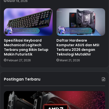
Maret 18, 2026
Spesifikasi Keyboard
Daftar Hardware
Mechanical Logitech
Komputer ASUS dan MSI
Terbaru yang Bikin Setup
Terbaru 2026 dengan
Makin Futuristik
Teknologi Mutakhir
Februari 27, 2026
Maret 21, 2026
Postingan Terbaru