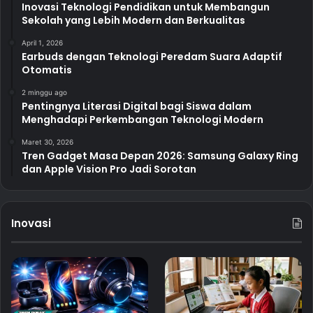
Inovasi Teknologi Pendidikan untuk Membangun
Sekolah yang Lebih Modern dan Berkualitas
April 1, 2026
Earbuds dengan Teknologi Peredam Suara Adaptif
Otomatis
2 minggu ago
Pentingnya Literasi Digital bagi Siswa dalam
Menghadapi Perkembangan Teknologi Modern
Maret 30, 2026
Tren Gadget Masa Depan 2026: Samsung Galaxy Ring
dan Apple Vision Pro Jadi Sorotan
Inovasi