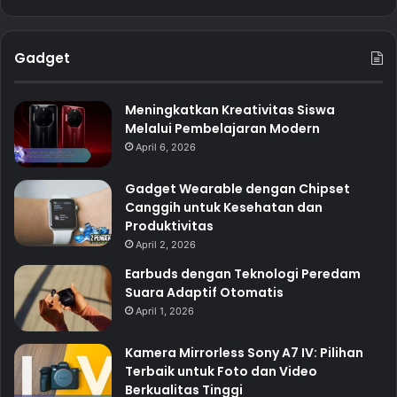
Gadget
Meningkatkan Kreativitas Siswa
Melalui Pembelajaran Modern
April 6, 2026
Gadget Wearable dengan Chipset
Canggih untuk Kesehatan dan
Produktivitas
April 2, 2026
Earbuds dengan Teknologi Peredam
Suara Adaptif Otomatis
April 1, 2026
Kamera Mirrorless Sony A7 IV: Pilihan
Terbaik untuk Foto dan Video
Berkualitas Tinggi