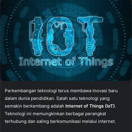
Perkembangan teknologi terus membawa inovasi baru
dalam dunia pendidikan. Salah satu teknologi yang
semakin berkembang adalah
Internet of Things (IoT)
.
Teknologi ini memungkinkan berbagai perangkat
terhubung dan saling berkomunikasi melalui internet.