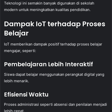
Teknologi ini semakin banyak digunakan di sekolah
modern untuk meningkatkan kualitas pendidikan.
Dampak IoT terhadap Proses
Belajar
IoT memberikan dampak positif terhadap proses belajar
mengajar, seperti:
Pembelajaran Lebih Interaktif
Siswa dapat belajar menggunakan perangkat digital yang
lebih menarik.
Efisiensi Waktu
Proses administrasi seperti absensi dan penilaian menjadi
lebih cepat.