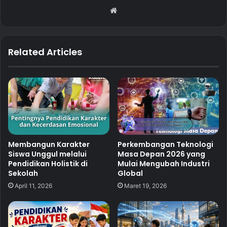
Website
Related Articles
Membangun Karakter
Perkembangan Teknologi
Siswa Unggul melalui
Masa Depan 2026 yang
Pendidikan Holistik di
Mulai Mengubah Industri
Sekolah
Global
April 11, 2026
Maret 19, 2026