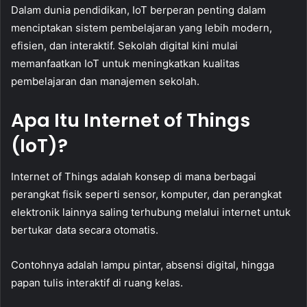
Dalam dunia pendidikan, IoT berperan penting dalam
menciptakan sistem pembelajaran yang lebih modern,
efisien, dan interaktif. Sekolah digital kini mulai
memanfaatkan IoT untuk meningkatkan kualitas
pembelajaran dan manajemen sekolah.
Apa Itu Internet of Things
(IoT)?
Internet of Things adalah konsep di mana berbagai
perangkat fisik seperti sensor, komputer, dan perangkat
elektronik lainnya saling terhubung melalui internet untuk
bertukar data secara otomatis.
Contohnya adalah lampu pintar, absensi digital, hingga
papan tulis interaktif di ruang kelas.