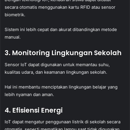
secara otomatis menggunakan kartu RFID atau sensor
biometrik.
Sistem ini lebih cepat dan akurat dibandingkan metode
manual.
3. Monitoring Lingkungan Sekolah
Sensor IoT dapat digunakan untuk memantau suhu,
kualitas udara, dan keamanan lingkungan sekolah.
Hal ini membantu menciptakan lingkungan belajar yang
lebih nyaman dan aman.
4. Efisiensi Energi
IoT dapat mengatur penggunaan listrik di sekolah secara
otomatis, seperti mematikan lampu saat tidak digunakan.