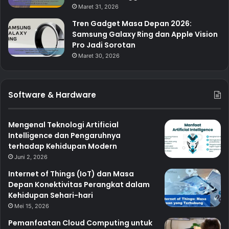
Maret 31, 2026
Tren Gadget Masa Depan 2026:
Samsung Galaxy Ring dan Apple Vision
Pro Jadi Sorotan
Maret 30, 2026
Software & Hardware
Mengenal Teknologi Artificial
Intelligence dan Pengaruhnya
terhadap Kehidupan Modern
Juni 2, 2026
Internet of Things (IoT) dan Masa
Depan Konektivitas Perangkat dalam
Kehidupan Sehari-hari
Mei 15, 2026
Pemanfaatan Cloud Computing untuk