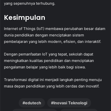
yang sepenuhnya terhubung.
Kesimpulan
Internet of Things (IoT) membawa perubahan besar dalam
dunia pendidikan dengan menciptakan sistem
pembelajaran yang lebih modern, efisien, dan interaktif.
Dengan pemanfaatan IoT yang tepat, sekolah dapat
meningkatkan kualitas pendidikan dan menciptakan
pengalaman belajar yang lebih baik bagi siswa.
Transformasi digital ini menjadi langkah penting menuju
masa depan pendidikan yang lebih cerdas dan inovatif.
edutech
Inovasi Teknologi