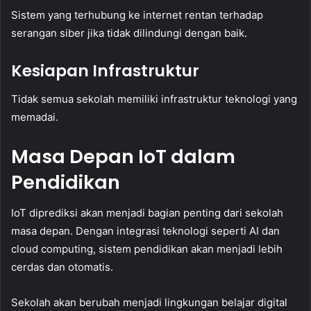
Sistem yang terhubung ke internet rentan terhadap
serangan siber jika tidak dilindungi dengan baik.
Kesiapan Infrastruktur
Tidak semua sekolah memiliki infrastruktur teknologi yang
memadai.
Masa Depan IoT dalam
Pendidikan
IoT diprediksi akan menjadi bagian penting dari sekolah
masa depan. Dengan integrasi teknologi seperti AI dan
cloud computing, sistem pendidikan akan menjadi lebih
cerdas dan otomatis.
Sekolah akan berubah menjadi lingkungan belajar digital