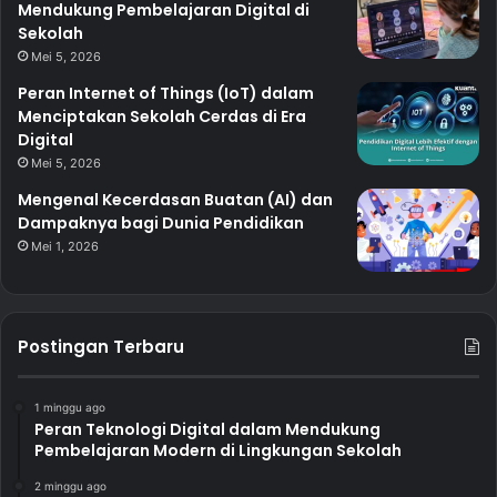
Mendukung Pembelajaran Digital di
Sekolah
Mei 5, 2026
Peran Internet of Things (IoT) dalam
Menciptakan Sekolah Cerdas di Era
Digital
Mei 5, 2026
Mengenal Kecerdasan Buatan (AI) dan
Dampaknya bagi Dunia Pendidikan
Mei 1, 2026
Postingan Terbaru
1 minggu ago
Peran Teknologi Digital dalam Mendukung
Pembelajaran Modern di Lingkungan Sekolah
2 minggu ago