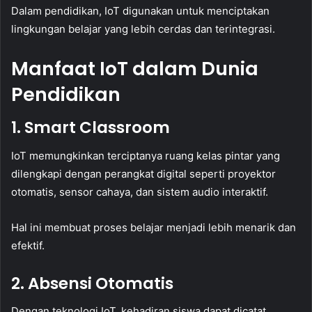
Dalam pendidikan, IoT digunakan untuk menciptakan
lingkungan belajar yang lebih cerdas dan terintegrasi.
Manfaat IoT dalam Dunia
Pendidikan
1. Smart Classroom
IoT memungkinkan terciptanya ruang kelas pintar yang
dilengkapi dengan perangkat digital seperti proyektor
otomatis, sensor cahaya, dan sistem audio interaktif.
Hal ini membuat proses belajar menjadi lebih menarik dan
efektif.
2. Absensi Otomatis
Dengan teknologi IoT, kehadiran siswa dapat dicatat