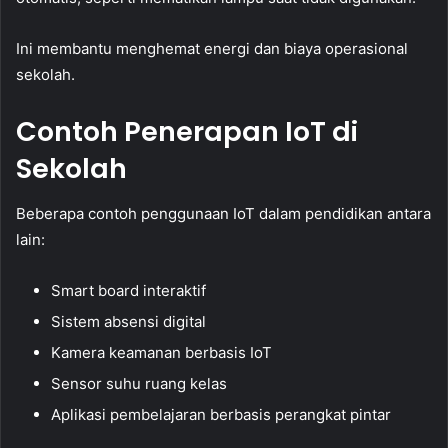
Ini membantu menghemat energi dan biaya operasional
sekolah.
Contoh Penerapan IoT di
Sekolah
Beberapa contoh penggunaan IoT dalam pendidikan antara
lain:
Smart board interaktif
Sistem absensi digital
Kamera keamanan berbasis IoT
Sensor suhu ruang kelas
Aplikasi pembelajaran berbasis perangkat pintar