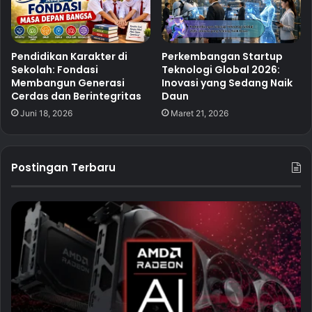
Pendidikan Karakter di
Perkembangan Startup
Sekolah: Fondasi
Teknologi Global 2026:
Membangun Generasi
Inovasi yang Sedang Naik
Cerdas dan Berintegritas
Daun
Juni 18, 2026
Maret 21, 2026
Postingan Terbaru