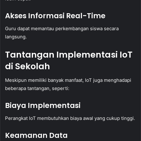
Akses Informasi Real-Time
Guru dapat memantau perkembangan siswa secara
langsung.
Tantangan Implementasi IoT
di Sekolah
Meskipun memiliki banyak manfaat, IoT juga menghadapi
beberapa tantangan, seperti:
Biaya Implementasi
Perangkat IoT membutuhkan biaya awal yang cukup tinggi.
Keamanan Data