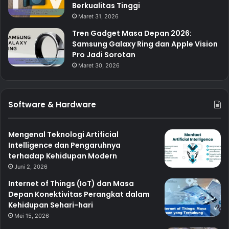
Berkualitas Tinggi
Maret 31, 2026
Tren Gadget Masa Depan 2026:
Samsung Galaxy Ring dan Apple Vision
Pro Jadi Sorotan
Maret 30, 2026
Software & Hardware
Mengenal Teknologi Artificial
Intelligence dan Pengaruhnya
terhadap Kehidupan Modern
Juni 2, 2026
Internet of Things (IoT) dan Masa
Depan Konektivitas Perangkat dalam
Kehidupan Sehari-hari
Mei 15, 2026