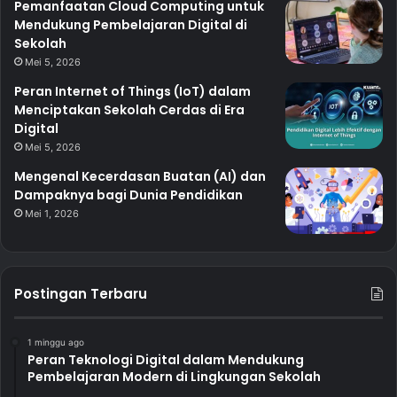
Pemanfaatan Cloud Computing untuk
Mendukung Pembelajaran Digital di
Sekolah
Mei 5, 2026
Peran Internet of Things (IoT) dalam
Menciptakan Sekolah Cerdas di Era
Digital
Mei 5, 2026
Mengenal Kecerdasan Buatan (AI) dan
Dampaknya bagi Dunia Pendidikan
Mei 1, 2026
Postingan Terbaru
1 minggu ago
Peran Teknologi Digital dalam Mendukung
Pembelajaran Modern di Lingkungan Sekolah