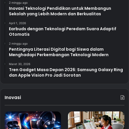
2 minggu ago
Inovasi Teknologi Pendidikan untuk Membangun
Sekolah yang Lebih Modern dan Berkualitas
April 1, 2026
Earbuds dengan Teknologi Peredam Suara Adaptif
Otomatis
2 minggu ago
Pentingnya Literasi Digital bagi Siswa dalam
Menghadapi Perkembangan Teknologi Modern
Maret 30, 2026
Tren Gadget Masa Depan 2026: Samsung Galaxy Ring
dan Apple Vision Pro Jadi Sorotan
Inovasi