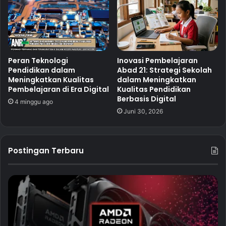
Peran Teknologi
Inovasi Pembelajaran
Pendidikan dalam
Abad 21: Strategi Sekolah
Meningkatkan Kualitas
dalam Meningkatkan
Pembelajaran di Era Digital
Kualitas Pendidikan
Berbasis Digital
4 minggu ago
Juni 30, 2026
Postingan Terbaru