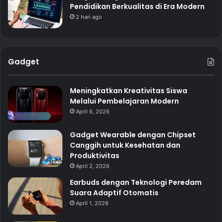
Pendidikan Berkualitas di Era Modern
2 hari ago
Gadget
Meningkatkan Kreativitas Siswa
Melalui Pembelajaran Modern
April 6, 2026
Gadget Wearable dengan Chipset
Canggih untuk Kesehatan dan
Produktivitas
April 2, 2026
Earbuds dengan Teknologi Peredam
Suara Adaptif Otomatis
April 1, 2026