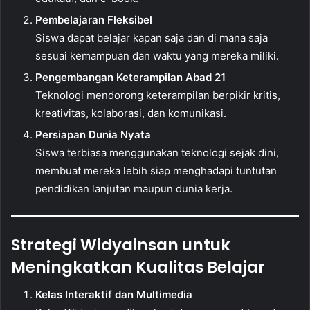
Pembelajaran Fleksibel
Siswa dapat belajar kapan saja dan di mana saja
sesuai kemampuan dan waktu yang mereka miliki.
Pengembangan Keterampilan Abad 21
Teknologi mendorong keterampilan berpikir kritis,
kreativitas, kolaborasi, dan komunikasi.
Persiapan Dunia Nyata
Siswa terbiasa menggunakan teknologi sejak dini,
membuat mereka lebih siap menghadapi tuntutan
pendidikan lanjutan maupun dunia kerja.
Strategi Widyainsan untuk
Meningkatkan Kualitas Belajar
Kelas Interaktif dan Multimedia