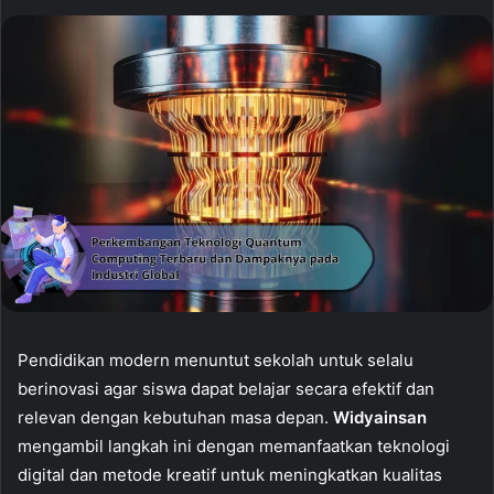
Pendidikan modern menuntut sekolah untuk selalu
berinovasi agar siswa dapat belajar secara efektif dan
relevan dengan kebutuhan masa depan.
Widyainsan
mengambil langkah ini dengan memanfaatkan teknologi
digital dan metode kreatif untuk meningkatkan kualitas