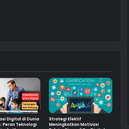
si Digital di Dunia
Strategi Efektif
: Peran Teknologi
Meningkatkan Motivasi