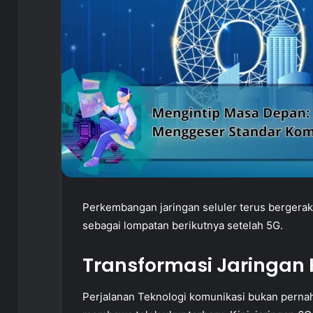
Perkembangan jaringan seluler terus bergerak
sebagai lompatan berikutnya setelah 5G.
Transformasi Jaringan 
Perjalanan Teknologi komunikasi bukan perna