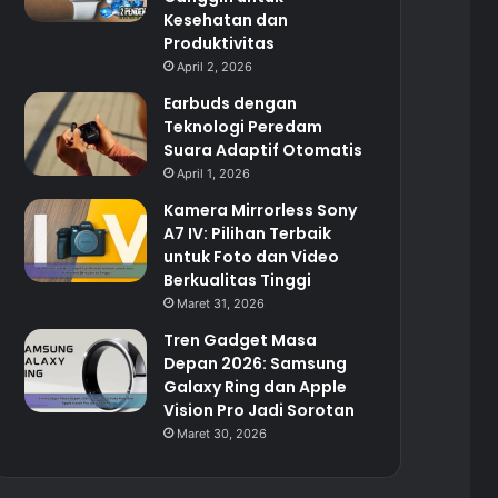
Kesehatan dan
Produktivitas
April 2, 2026
Earbuds dengan
Teknologi Peredam
Suara Adaptif Otomatis
April 1, 2026
Kamera Mirrorless Sony
A7 IV: Pilihan Terbaik
untuk Foto dan Video
Berkualitas Tinggi
Maret 31, 2026
Tren Gadget Masa
Depan 2026: Samsung
Galaxy Ring dan Apple
Vision Pro Jadi Sorotan
Maret 30, 2026