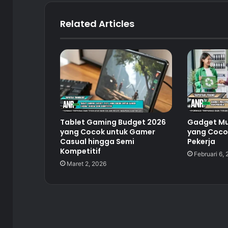
Related Articles
Tablet Gaming Budget 2026
Gadget Mul
yang Cocok untuk Gamer
yang Cocok
Casual hingga Semi
Pekerja
Kompetitif
Februari 6,
Maret 2, 2026