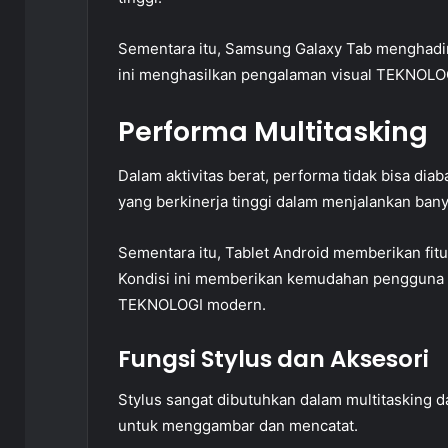
Sementara itu, Samsung Galaxy Tab menghadi
ini menghasilkan pengalaman visual TEKNOLOGI
Performa Multitasking
Dalam aktivitas berat, performa tidak bisa di
yang berkinerja tinggi dalam menjalankan banya
Sementara itu, Tablet Android memberikan fitur
Kondisi ini memberikan kemudahan pengguna u
TEKNOLOGI modern.
Fungsi Stylus dan Aksesori
Stylus sangat dibutuhkan dalam multitasking da
untuk menggambar dan mencatat.