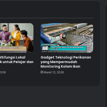
tifungsi Lokal
Gadget Teknologi Perikanan
 untuk Pelajar dan
yang Mempermudah
Monitoring Kolam Ikan
 2026
Maret 12, 2026