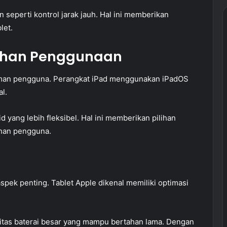
 seperti kontrol jarak jauh. Hal ini memberikan
let.
ahan Penggunaan
man pengguna. Perangkat iPad menggunakan iPadOS
l.
d yang lebih fleksibel. Hal ini memberikan pilihan
han pengguna.
aspek penting. Tablet Apple dikenal memiliki optimasi
sitas baterai besar yang mampu bertahan lama. Dengan