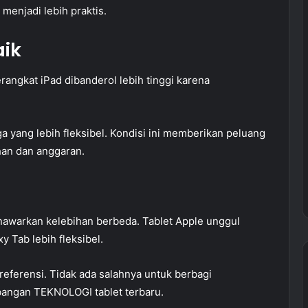
menjadi lebih praktis.
aik
erangkat iPad dibanderol lebih tinggi karena
a yang lebih fleksibel. Kondisi ini memberikan peluang
an dan anggaran.
nawarkan kelebihan berbeda. Tablet Apple unggul
y Tab lebih fleksibel.
referensi. Tidak ada salahnya untuk berbagi
ngan TEKNOLOGI tablet terbaru.