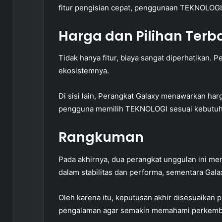
fitur pengisian cepat, penggunaan TEKNOLOGI 
Harga dan Pilihan Terb
Tidak hanya fitur, biaya sangat diperhatikan. P
ekosistemnya.
Di sisi lain, Perangkat Galaxy menawarkan harg
pengguna memilih TEKNOLOGI sesuai kebutuh
Rangkuman
Pada akhirnya, dua perangkat unggulan ini me
dalam stabilitas dan performa, sementara Galax
Oleh karena itu, keputusan akhir disesuaikan p
pengalaman agar semakin memahami perkemba