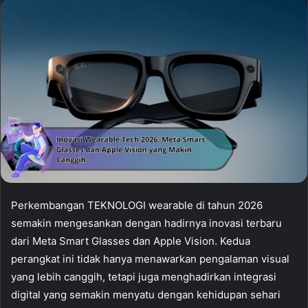
Perkembangan TEKNOLOGI wearable di tahun 2026
semakin mengesankan dengan hadirnya inovasi terbaru
dari Meta Smart Glasses dan Apple Vision. Kedua
perangkat ini tidak hanya menawarkan pengalaman visual
yang lebih canggih, tetapi juga menghadirkan integrasi
digital yang semakin menyatu dengan kehidupan sehari