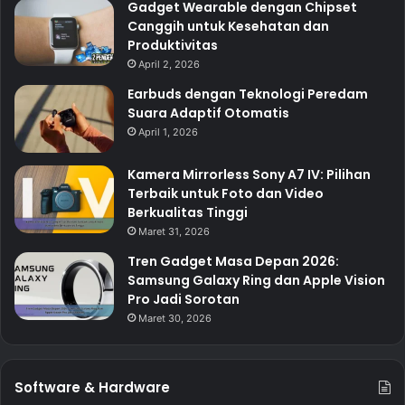
Gadget Wearable dengan Chipset
Canggih untuk Kesehatan dan
Produktivitas
April 2, 2026
Earbuds dengan Teknologi Peredam
Suara Adaptif Otomatis
April 1, 2026
Kamera Mirrorless Sony A7 IV: Pilihan
Terbaik untuk Foto dan Video
Berkualitas Tinggi
Maret 31, 2026
Tren Gadget Masa Depan 2026:
Samsung Galaxy Ring dan Apple Vision
Pro Jadi Sorotan
Maret 30, 2026
Software & Hardware