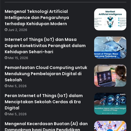
Mengenal Teknologi Artificial
Intelligence dan Pengaruhnya
terhadap Kehidupan Modern
Juni 2, 2026
Internet of Things (IoT) dan Masa
Depan Konektivitas Perangkat dalam
Kehidupan Sehari-hari
Mei 15, 2026
Pemanfaatan Cloud Computing untuk
Mendukung Pembelajaran Digital di
Sekolah
Mei 5, 2026
Peran Internet of Things (IoT) dalam
Menciptakan Sekolah Cerdas di Era
Digital
Mei 5, 2026
Mengenal Kecerdasan Buatan (AI) dan
Dampaknya bagi Dunia Pendidikan