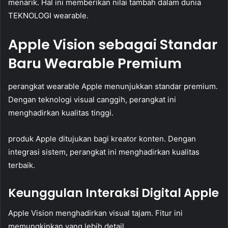
menarik. Hal ini memberikan nilai tambah dalam dunia
TEKNOLOGI wearable.
Apple Vision sebagai Standar
Baru Wearable Premium
perangkat wearable Apple menunjukkan standar premium.
Dengan teknologi visual canggih, perangkat ini
menghadirkan kualitas tinggi.
produk Apple ditujukan bagi kreator konten. Dengan
integrasi sistem, perangkat ini menghadirkan kualitas
terbaik.
Keunggulan Interaksi Digital Apple
Apple Vision menghadirkan visual tajam. Fitur ini
memungkinkan yang lebih detail.