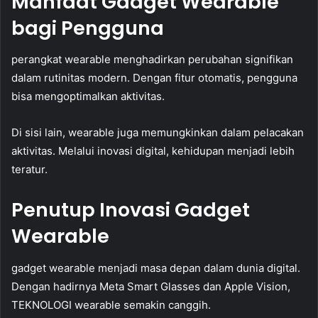
Manfaat Gadget Wearable
bagi Pengguna
perangkat wearable menghadirkan perubahan signifikan
dalam rutinitas modern. Dengan fitur otomatis, pengguna
bisa mengoptimalkan aktivitas.
Di sisi lain, wearable juga memungkinkan dalam pelacakan
aktivitas. Melalui inovasi digital, kehidupan menjadi lebih
teratur.
Penutup Inovasi Gadget
Wearable
gadget wearable menjadi masa depan dalam dunia digital.
Dengan hadirnya Meta Smart Glasses dan Apple Vision,
TEKNOLOGI wearable semakin canggih.