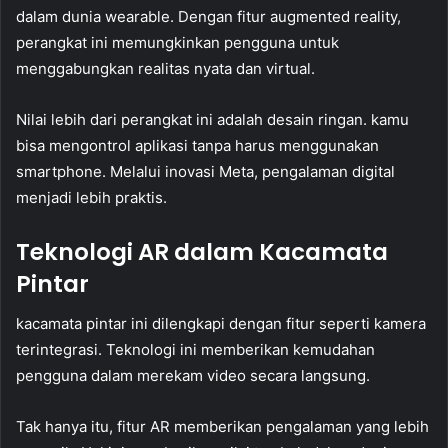
dalam dunia wearable. Dengan fitur augmented reality,
perangkat ini memungkinkan pengguna untuk
menggabungkan realitas nyata dan virtual.
Nilai lebih dari perangkat ini adalah desain ringan. kamu
bisa mengontrol aplikasi tanpa harus menggunakan
smartphone. Melalui inovasi Meta, pengalaman digital
menjadi lebih praktis.
Teknologi AR dalam Kacamata
Pintar
kacamata pintar ini dilengkapi dengan fitur seperti kamera
terintegrasi. Teknologi ini memberikan kemudahan
pengguna dalam merekam video secara langsung.
Tak hanya itu, fitur AR memberikan pengalaman yang lebih