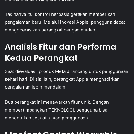
Tak hanya itu, kontrol berbasis gerakan memberikan
pengalaman baru. Melalui inovasi Apple, pengguna dapat
mengoperasikan perangkat dengan mudah.
Analisis Fitur dan Performa
Kedua Perangkat
Saat dievaluasi, produk Meta dirancang untuk penggunaan
sehari hari. Di sisi lain, perangkat Apple menghadirkan
pengalaman lebih mendalam.
Dua perangkat ini menawarkan fitur unik. Dengan
mempertimbangkan TEKNOLOGI, pengguna bisa
menentukan sesuai tujuan penggunaan.