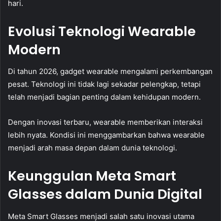
hari.
Evolusi Teknologi Wearable
Modern
Di tahun 2026, gadget wearable mengalami perkembangan
pesat. Teknologi ini tidak lagi sekadar pelengkap, tetapi
telah menjadi bagian penting dalam kehidupan modern.
Dengan inovasi terbaru, wearable memberikan interaksi
lebih nyata. Kondisi ini menggambarkan bahwa wearable
menjadi arah masa depan dalam dunia teknologi.
Keunggulan Meta Smart
Glasses dalam Dunia Digital
Meta Smart Glasses menjadi salah satu inovasi utama