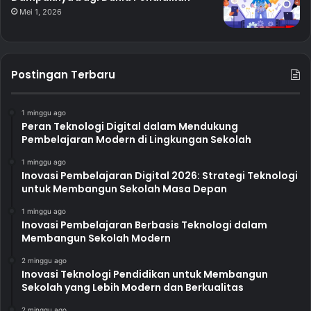
Mei 1, 2026
Postingan Terbaru
1 minggu ago
Peran Teknologi Digital dalam Mendukung
Pembelajaran Modern di Lingkungan Sekolah
1 minggu ago
Inovasi Pembelajaran Digital 2026: Strategi Teknologi
untuk Membangun Sekolah Masa Depan
1 minggu ago
Inovasi Pembelajaran Berbasis Teknologi dalam
Membangun Sekolah Modern
2 minggu ago
Inovasi Teknologi Pendidikan untuk Membangun
Sekolah yang Lebih Modern dan Berkualitas
2 minggu ago