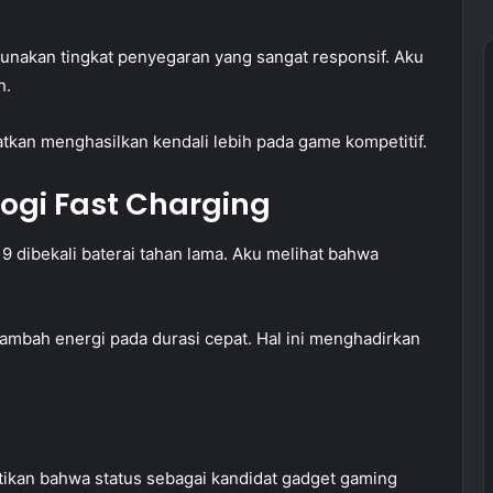
kan tingkat penyegaran yang sangat responsif. Aku
h.
tkan menghasilkan kendali lebih pada game kompetitif.
ogi Fast Charging
 dibekali baterai tahan lama. Aku melihat bahwa
ambah energi pada durasi cepat. Hal ini menghadirkan
tikan bahwa status sebagai kandidat gadget gaming