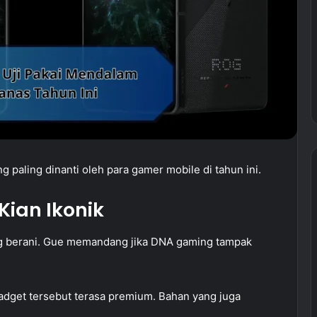
 paling dinanti oleh para gamer mobile di tahun ini.
Kian Ikonik
g berani. Gue memandang jika DNA gaming tampak
gadget tersebut terasa premium. Bahan yang juga