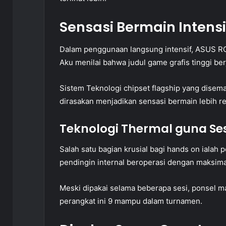
Sensasi Bermain Intensi
Dalam penggunaan langsung intensif, ASUS RO
Aku menilai bahwa judul game grafis tinggi berj
Sistem Teknologi chipset flagship yang disema
dirasakan menjadikan sensasi bermain lebih re
Teknologi Thermal guna Sesi
Salah satu bagian krusial bagi hands on ialah
pendingin internal beroperasi dengan maksima
Meski dipakai selama beberapa sesi, ponsel ma
perangkat ini 9 mampu dalam turnamen.