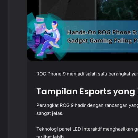
ROG Phone 9 menjadi salah satu perangkat yang
Tampilan Esports yang 
Perangkat ROG 9 hadir dengan rancangan yan
sangat jelas.
Teknologi panel LED interaktif menghasilkan 
terlihat lebih.