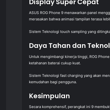
Display Super Cepat
ASUS ROG Phone 9 menawarkan panel mengguna
merasakan bahwa animasi tampilan terasa lebi
Sistem Teknologi touch sampling yang ditingka
Daya Tahan dan Teknol
Untuk mengimbangi kinerja tinggi, ROG Phone 9
ketahanan baterai cukup kuat.
Sistem Teknologi fast charging yang akan men
kemudahan bagi pengguna.
Kesimpulan
Secara komprehensif, perangkat ini 9 membuk